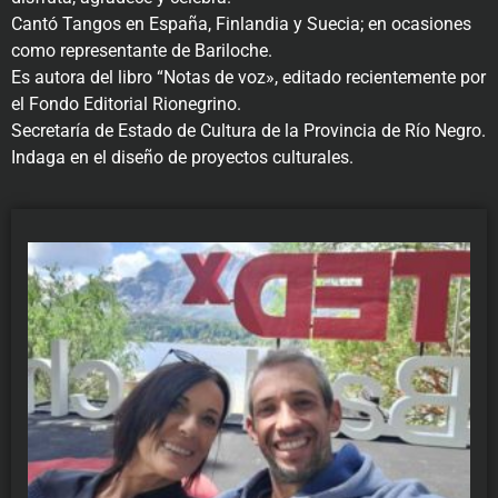
Cantó Tangos en España, Finlandia y Suecia; en ocasiones
como representante de Bariloche.
Es autora del libro “Notas de voz», editado recientemente por
el Fondo Editorial Rionegrino.
Secretaría de Estado de Cultura de la Provincia de Río Negro.
Indaga en el diseño de proyectos culturales.