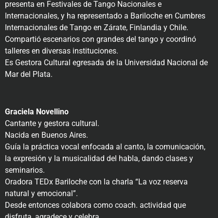
presenta en Festivales de Tango Nacionales e
Internacionales, y ha representado a Bariloche en Cumbres
Internacionales de Tango en Zárate, Finlandia y Chile.
Compartió escenarios con grandes del tango y coordinó
talleres en diversas instituciones.
Es Gestora Cultural egresada de la Universidad Nacional de
Mar del Plata.
Graciela Novellino
Cantante y gestora cultural.
Nacida en Buenos Aires.
Guía la práctica vocal enfocada al canto, la comunicación,
la expresión y la musicalidad del habla, dando clases y
seminarios.
Oradora TEDx Bariloche con la charla “La voz reserva
natural y emocional”.
Desde entonces colabora como coach. actividad que
disfruta, agradece y celebra.