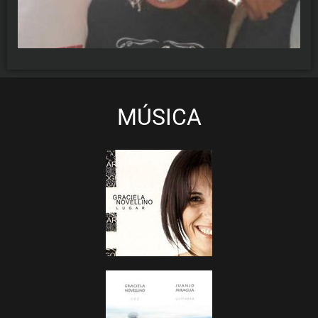
MÚSICA