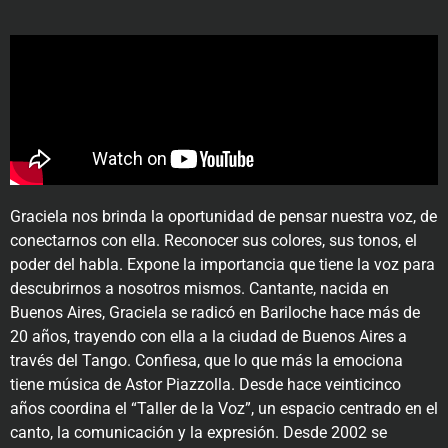
Graciela nos brinda la oportunidad de pensar nuestra voz, de
conectarnos con ella. Reconocer sus colores, sus tonos, el
poder del habla. Expone la importancia que tiene la voz para
descubrirnos a nosotros mismos. Cantante, nacida en
Buenos Aires, Graciela se radicó en Bariloche hace más de
20 años, trayendo con ella a la ciudad de Buenos Aires a
través del Tango. Confiesa, que lo que más la emociona
tiene música de Astor Piazzolla. Desde hace veinticinco
años coordina el “Taller de la Voz”, un espacio centrado en el
canto, la comunicación y la expresión. Desde 2002 se